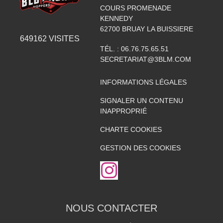
COURS PROMENADE
KENNEDY
62700
BRUAY LA BUISSIERE
649162
VISITES
TÉL. :
06.76.75.65.51
SECRETARIAT@3BLM.COM
INFORMATIONS LÉGALES
SIGNALER UN CONTENU
INAPPROPRIÉ
CHARTE COOKIES
GESTION DES COOKIES
NOUS CONTACTER