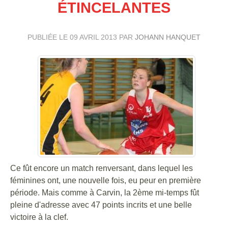
ÉTINCELANTES
PUBLIÉE LE
09 AVRIL 2013
PAR
JOHANN HANQUET
Ce fût encore un match renversant, dans lequel les
féminines ont, une nouvelle fois, eu peur en première
période.
Mais comme à Carvin, la 2ème mi-temps fût
pleine d'adresse avec 47 points incrits et une belle
victoire à la clef.