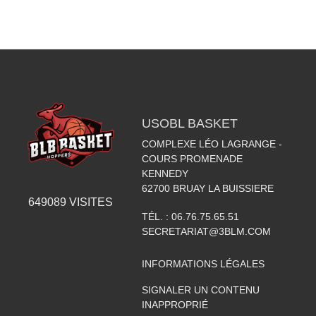
USOBL BASKET
COMPLEXE LÉO LAGRANGE -
COURS PROMENADE
KENNEDY
62700
BRUAY LA BUISSIERE
649089
VISITES
TÉL. :
06.76.75.65.51
SECRETARIAT@3BLM.COM
INFORMATIONS LÉGALES
SIGNALER UN CONTENU
INAPPROPRIÉ