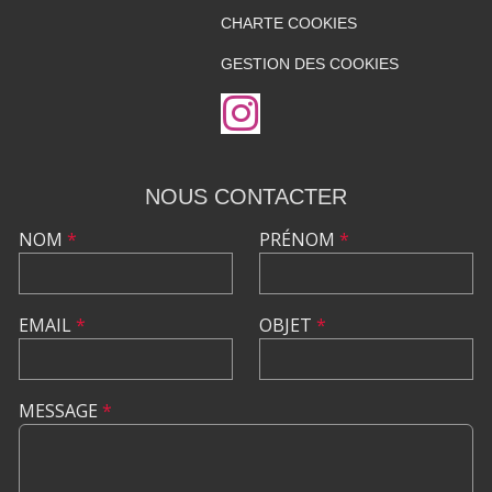
CHARTE COOKIES
GESTION DES COOKIES
NOUS CONTACTER
NOM
*
PRÉNOM
*
EMAIL
*
OBJET
*
MESSAGE
*