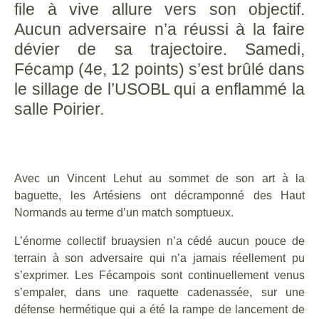
file à vive allure vers son objectif.
Aucun adversaire n’a réussi à la faire
dévier de sa trajectoire. Samedi,
Fécamp (4e, 12 points) s’est brûlé dans
le sillage de l’USOBL qui a enflammé la
salle Poirier.
Avec un Vincent Lehut au sommet de son art à la
baguette, les Artésiens ont décramponné des Haut
Normands au terme d’un match somptueux.
L’énorme collectif bruaysien n’a cédé aucun pouce de
terrain à son adversaire qui n’a jamais réellement pu
s’exprimer. Les Fécampois sont continuellement venus
s’empaler, dans une raquette cadenassée, sur une
défense hermétique qui a été la rampe de lancement de