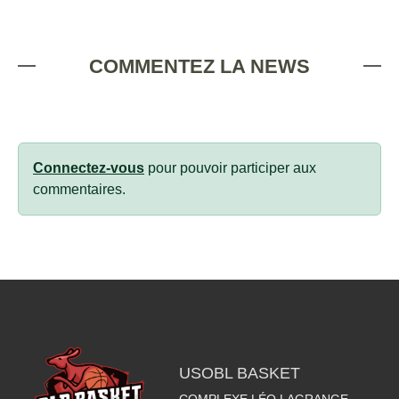
COMMENTEZ LA NEWS
Connectez-vous
pour pouvoir participer aux
commentaires.
USOBL BASKET
COMPLEXE LÉO LAGRANGE -