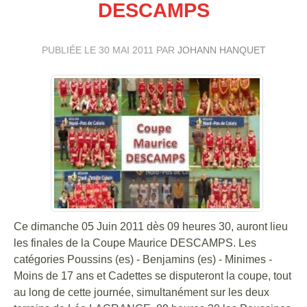
DESCAMPS
PUBLIÉE LE
30 MAI 2011
PAR
JOHANN HANQUET
Ce dimanche 05 Juin 2011 dès 09 heures 30, auront lieu
les finales de la Coupe Maurice DESCAMPS. Les
catégories Poussins (es) - Benjamins (es) - Minimes -
Moins de 17 ans et Cadettes se disputeront la coupe, tout
au long de cette journée, simultanément sur les deux