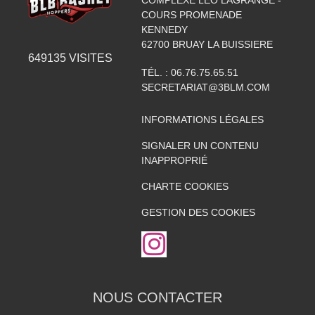
COURS PROMENADE
KENNEDY
62700
BRUAY LA BUISSIERE
649135
VISITES
TÉL. :
06.76.75.65.51
SECRETARIAT@3BLM.COM
INFORMATIONS LÉGALES
SIGNALER UN CONTENU
INAPPROPRIÉ
CHARTE COOKIES
GESTION DES COOKIES
NOUS CONTACTER