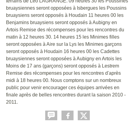
terrains de Léo LAGRANGE. 09 heures 30 les Poussines
bruaysiennes seront opposées à Isbergues les Poussins
bruaysiens seront opposés à Houdain 11 heures 00 les
Benjamins bruaysiens seront opposés à Aubigny en
Artois Remise des récompenses pour les rencontres du
matin à 12 heures 30. 14 heures 15 les Minimes filles
seront opposées à Aire sur la Lys les Minimes garçons
seront opposés à Houdain 16 heures 00 les Cadettes
bruaysiennes seront opposées à Aubigny en Artois les
Moins de 17 ans (garçons) seront opposés à Lestrem
Remise des récompenses pour les rencontres d'après
midi à 18 heures 00. Nous comptons sur un nombreux
public pour venir encourager ces équipes arrivées en
finale après de belles rencontres durant la saison 2010 -
2011.