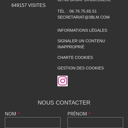
649157
VISITES
TÉL. :
06.76.75.65.51
SECRETARIAT@3BLM.COM
INFORMATIONS LÉGALES
SIGNALER UN CONTENU
INAPPROPRIÉ
CHARTE COOKIES
GESTION DES COOKIES
NOUS CONTACTER
NOM
*
PRÉNOM
*