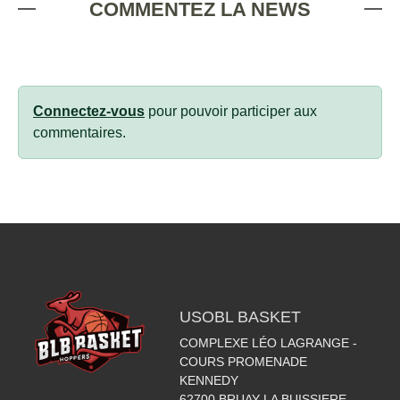
COMMENTEZ LA NEWS
Connectez-vous
pour pouvoir participer aux
commentaires.
USOBL BASKET
COMPLEXE LÉO LAGRANGE -
COURS PROMENADE
KENNEDY
62700
BRUAY LA BUISSIERE