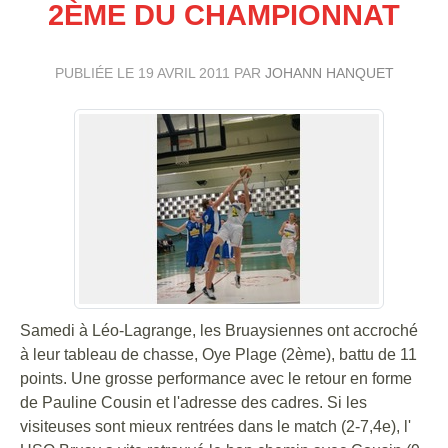
2ÈME DU CHAMPIONNAT
PUBLIÉE LE
19 AVRIL 2011
PAR
JOHANN HANQUET
Samedi à Léo-Lagrange, les Bruaysiennes ont accroché
à leur tableau de chasse, Oye Plage (2ème), battu de 11
points. Une grosse performance avec le retour en forme
de Pauline Cousin et l'adresse des cadres. Si les
visiteuses sont mieux rentrées dans le match (2-7,4e), l'