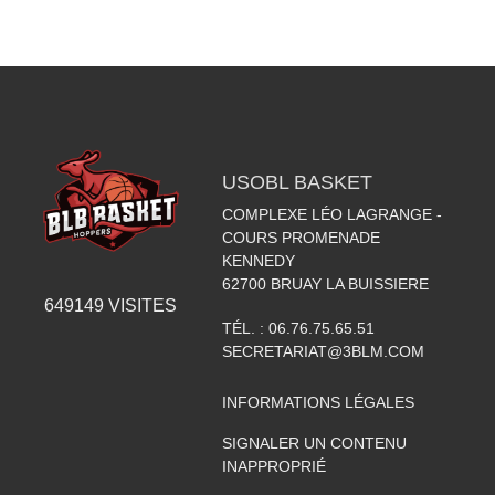
USOBL BASKET
COMPLEXE LÉO LAGRANGE -
COURS PROMENADE
KENNEDY
62700
BRUAY LA BUISSIERE
649149
VISITES
TÉL. :
06.76.75.65.51
SECRETARIAT@3BLM.COM
INFORMATIONS LÉGALES
SIGNALER UN CONTENU
INAPPROPRIÉ