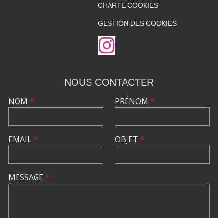
CHARTE COOKIES
GESTION DES COOKIES
NOUS CONTACTER
NOM
*
PRÉNOM
*
EMAIL
*
OBJET
*
MESSAGE
*