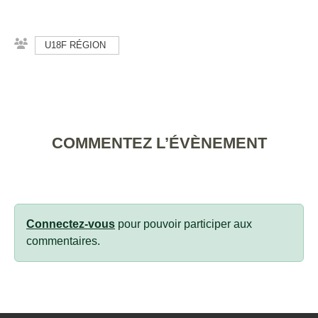
U18F RÉGION
COMMENTEZ L’ÉVÈNEMENT
Connectez-vous
pour pouvoir participer aux
commentaires.