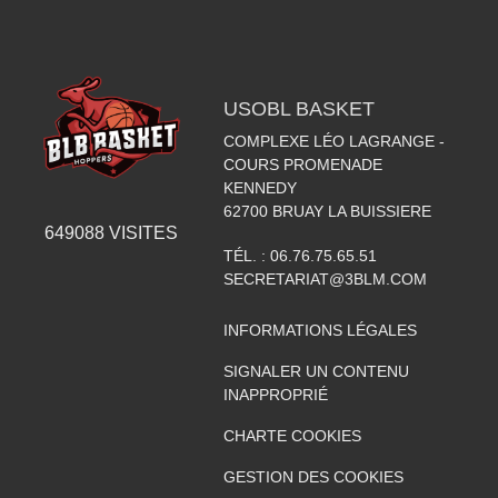
USOBL BASKET
COMPLEXE LÉO LAGRANGE -
COURS PROMENADE
KENNEDY
62700
BRUAY LA BUISSIERE
649088
VISITES
TÉL. :
06.76.75.65.51
SECRETARIAT@3BLM.COM
INFORMATIONS LÉGALES
SIGNALER UN CONTENU
INAPPROPRIÉ
CHARTE COOKIES
GESTION DES COOKIES