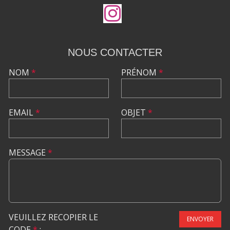
NOUS CONTACTER
NOM
*
PRÉNOM
*
EMAIL
*
OBJET
*
MESSAGE
*
VEUILLEZ RECOPIER LE
ENVOYER
CODE
*
: