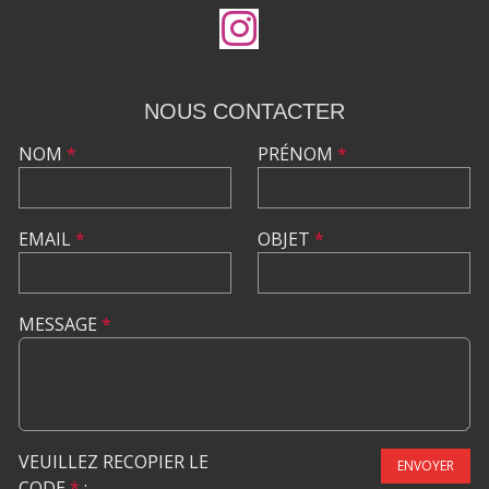
NOUS CONTACTER
NOM
*
PRÉNOM
*
EMAIL
*
OBJET
*
MESSAGE
*
VEUILLEZ RECOPIER LE
ENVOYER
CODE
*
: