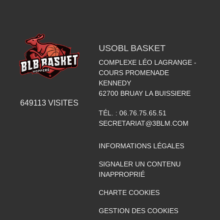
USOBL BASKET
COMPLEXE LÉO LAGRANGE -
COURS PROMENADE
KENNEDY
62700
BRUAY LA BUISSIERE
649113
VISITES
TÉL. :
06.76.75.65.51
SECRETARIAT@3BLM.COM
INFORMATIONS LÉGALES
SIGNALER UN CONTENU
INAPPROPRIÉ
CHARTE COOKIES
GESTION DES COOKIES