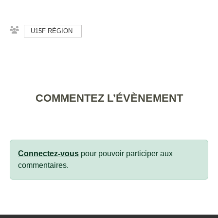
U15F RÉGION
COMMENTEZ L’ÉVÈNEMENT
Connectez-vous
pour pouvoir participer aux
commentaires.