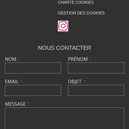
CHARTE COOKIES
GESTION DES COOKIES
NOUS CONTACTER
NOM
*
PRÉNOM
*
EMAIL
*
OBJET
*
MESSAGE
*