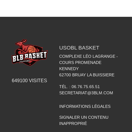
USOBL BASKET
COMPLEXE LÉO LAGRANGE -
COURS PROMENADE
KENNEDY
62700
BRUAY LA BUISSIERE
649100
VISITES
TÉL. :
06.76.75.65.51
SECRETARIAT@3BLM.COM
INFORMATIONS LÉGALES
SIGNALER UN CONTENU
INAPPROPRIÉ