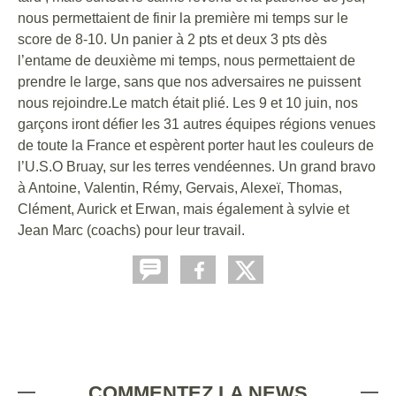
nous permettaient de finir la première mi temps sur le
score de 8-10. Un panier à 2 pts et deux 3 pts dès
l’entame de deuxième mi temps, nous permettaient de
prendre le large, sans que nos adversaires ne puissent
nous rejoindre.Le match était plié. Les 9 et 10 juin, nos
garçons iront défier les 31 autres équipes régions venues
de toute la France et espèrent porter haut les couleurs de
l’U.S.O Bruay, sur les terres vendéennes. Un grand bravo
à Antoine, Valentin, Rémy, Gervais, Alexeï, Thomas,
Clément, Aurick et Erwan, mais également à sylvie et
Jean Marc (coachs) pour leur travail.
COMMENTEZ LA NEWS