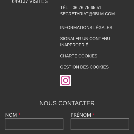
649137
VISITES
TÉL. :
06.76.75.65.51
SECRETARIAT@3BLM.COM
INFORMATIONS LÉGALES
SIGNALER UN CONTENU
INAPPROPRIÉ
CHARTE COOKIES
GESTION DES COOKIES
NOUS CONTACTER
NOM
*
PRÉNOM
*