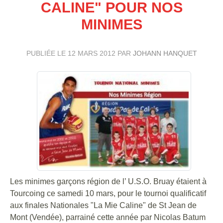
CALINE" POUR NOS
MINIMES
PUBLIÉE LE
12 MARS 2012
PAR
JOHANN HANQUET
Les minimes garçons région de l’ U.S.O. Bruay étaient à
Tourcoing ce samedi 10 mars, pour le tournoi qualificatif
aux finales Nationales "La Mie Caline" de St Jean de
Mont (Vendée), parrainé cette année par Nicolas Batum