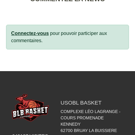
Connectez-vous
pour pouvoir participer aux
commentaires.
USOBL BASKET
COMPLEXE LÉO LAGRANGE -
COURS PROMENADE
KENNEDY
62700
BRUAY LA BUISSIERE