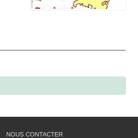
NOUS CONTACTER