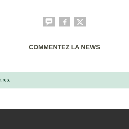
COMMENTEZ LA NEWS
ires.