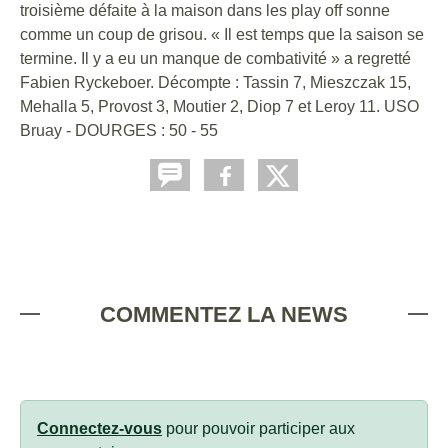
troisième défaite à la maison dans les play off sonne
comme un coup de grisou. « Il est temps que la saison se
termine. Il y a eu un manque de combativité » a regretté
Fabien Ryckeboer. Décompte : Tassin 7, Mieszczak 15,
Mehalla 5, Provost 3, Moutier 2, Diop 7 et Leroy 11. USO
Bruay - DOURGES : 50 - 55
COMMENTEZ LA NEWS
Connectez-vous
pour pouvoir participer aux