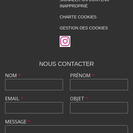
INAPPROPRIÉ
CHARTE COOKIES
GESTION DES COOKIES
NOUS CONTACTER
NOM
*
PRÉNOM
*
EMAIL
*
OBJET
*
MESSAGE
*