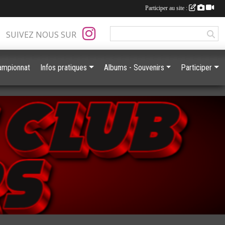
Participer au site :
SUIVEZ NOUS SUR
ampionnat
Infos pratiques
Albums - Souvenirs
Participer