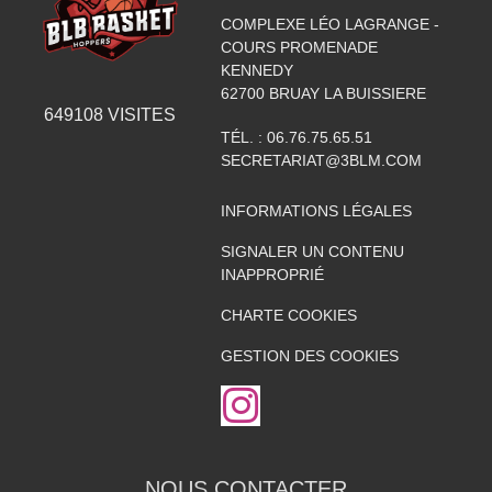
COMPLEXE LÉO LAGRANGE -
COURS PROMENADE
KENNEDY
62700
BRUAY LA BUISSIERE
649108
VISITES
TÉL. :
06.76.75.65.51
SECRETARIAT@3BLM.COM
INFORMATIONS LÉGALES
SIGNALER UN CONTENU
INAPPROPRIÉ
CHARTE COOKIES
GESTION DES COOKIES
NOUS CONTACTER