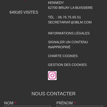
KENNEDY
62700
BRUAY LA BUISSIERE
649165
VISITES
TÉL. :
06.76.75.65.51
SECRETARIAT@3BLM.COM
INFORMATIONS LÉGALES
SIGNALER UN CONTENU
INAPPROPRIÉ
CHARTE COOKIES
GESTION DES COOKIES
NOUS CONTACTER
NOM
*
PRÉNOM
*