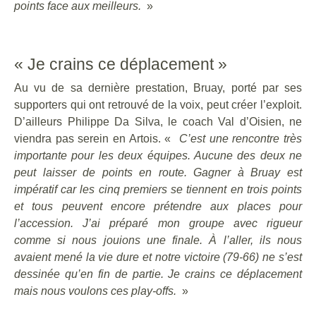
points face aux meilleurs.
»
« Je crains ce déplacement »
Au vu de sa dernière prestation, Bruay, porté par ses
supporters qui ont retrouvé de la voix, peut créer l’exploit.
D’ailleurs Philippe Da Silva, le coach Val d’Oisien, ne
viendra pas serein en Artois. «
C’est une rencontre très
importante pour les deux équipes. Aucune des deux ne
peut laisser de points en route. Gagner à Bruay est
impératif car les cinq premiers se tiennent en trois points
et tous peuvent encore prétendre aux places pour
l’accession. J’ai préparé mon groupe avec rigueur
comme si nous jouions une finale. À l’aller, ils nous
avaient mené la vie dure et notre victoire (79-66) ne s’est
dessinée qu’en fin de partie. Je crains ce déplacement
mais nous voulons ces play-offs.
»