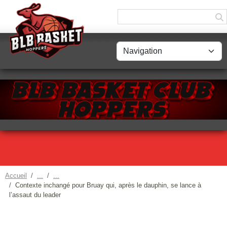
Panneau de gestion des cookies
Accueil
Contexte inchangé pour Bruay qui, après le dauphin, se lance à
l’assaut du leader