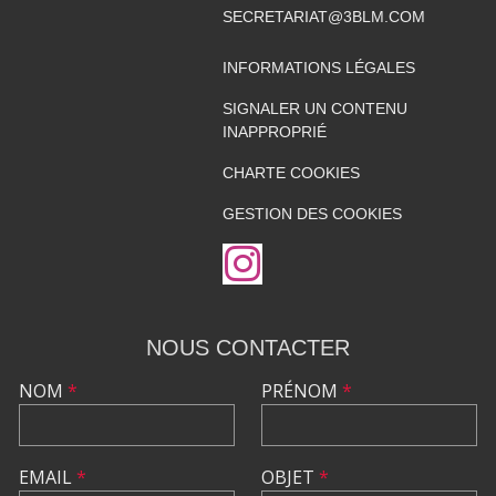
SECRETARIAT@3BLM.COM
INFORMATIONS LÉGALES
SIGNALER UN CONTENU
INAPPROPRIÉ
CHARTE COOKIES
GESTION DES COOKIES
NOUS CONTACTER
NOM
*
PRÉNOM
*
EMAIL
*
OBJET
*