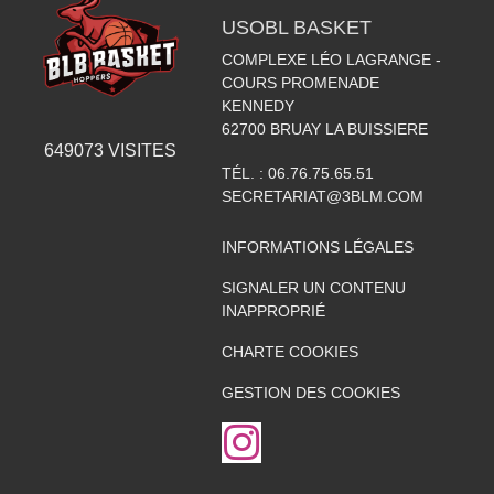
USOBL BASKET
COMPLEXE LÉO LAGRANGE -
COURS PROMENADE
KENNEDY
62700
BRUAY LA BUISSIERE
649073
VISITES
TÉL. :
06.76.75.65.51
SECRETARIAT@3BLM.COM
INFORMATIONS LÉGALES
SIGNALER UN CONTENU
INAPPROPRIÉ
CHARTE COOKIES
GESTION DES COOKIES