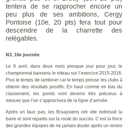
tentera de se rapprocher encore un
peu plus de ses ambitions, Cergy
Pontoise (10e, 20 pts) fera tout pour
descendre de la charrette des
relégables.
N3, 16e journée.
Le 9 avril, dans deux mois presque jour pour jour, le
championnat baissera le rideau sur l’exercice 2015-2016.
Plus le temps de lambiner car le temps presse les clubs à
obtenir des résultats positifs. En haut comme en bas du
classement, les points vont devenir très précieux à
mesure que l’on s’approchera de la ligne d’arrivée.
Après un faux pas, les Bruaysiens ont vite redressé la
barre et sont repartis sur la route du succès. C’est la force
des grandes équipes de ne jamais douter après un revers