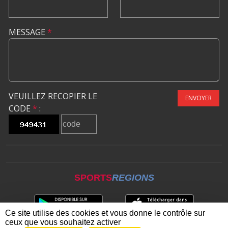
MESSAGE
*
VEUILLEZ RECOPIER LE
ENVOYER
CODE
*
:
SPORTS
REGIONS
Ce site utilise des cookies et vous donne le contrôle sur
ceux que vous souhaitez activer