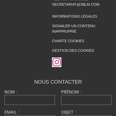
SECRETARIAT@3BLM.COM
INFORMATIONS LÉGALES
SIGNALER UN CONTENU
INAPPROPRIÉ
CHARTE COOKIES
GESTION DES COOKIES
NOUS CONTACTER
NOM
*
PRÉNOM
*
EMAIL
*
OBJET
*