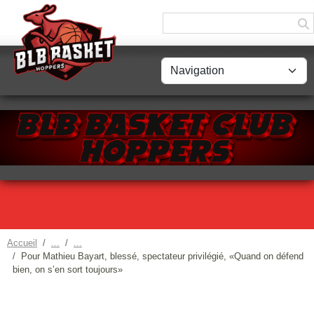
Panneau de gestion des cookies
Accueil
Pour Mathieu Bayart, blessé, spectateur privilégié, «Quand on défend
bien, on s’en sort toujours»