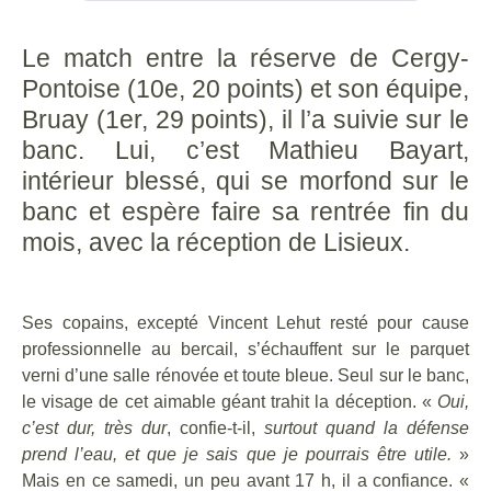
Le match entre la réserve de Cergy-
Pontoise (10e, 20 points) et son équipe,
Bruay (1er, 29 points), il l’a suivie sur le
banc. Lui, c’est Mathieu Bayart,
intérieur blessé, qui se morfond sur le
banc et espère faire sa rentrée fin du
mois, avec la réception de Lisieux.
Ses copains, excepté Vincent Lehut resté pour cause
professionnelle au bercail, s’échauffent sur le parquet
verni d’une salle rénovée et toute bleue. Seul sur le banc,
le visage de cet aimable géant trahit la déception. «
Oui,
c’est dur, très dur
, confie-t-il,
surtout quand la défense
prend l’eau, et que je sais que je pourrais être utile.
»
Mais en ce samedi, un peu avant 17 h, il a confiance. «